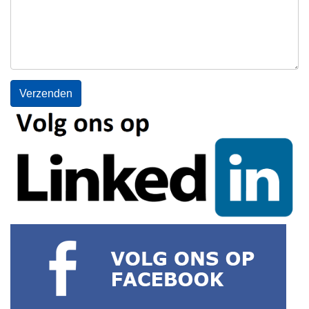
Verzenden