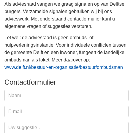
Als adviesraad vangen we graag signalen op van Delftse
burgers. Verzamelde signalen gebruiken wij bij ons
advieswerk. Met onderstaand contactformulier kunt u
algemene vragen of suggesties versturen.
Let wel: de adviesraad is geen ombuds- of
hulpverleningsinstantie. Voor individuele conflicten tussen
de gemeente Delft en een inwoner, fungeert de landelijke
ombudsman als loket. Meer daarover op:
www.delft.nl/bestuur-en-organisatie/bestuur/ombudsman
Contactformulier