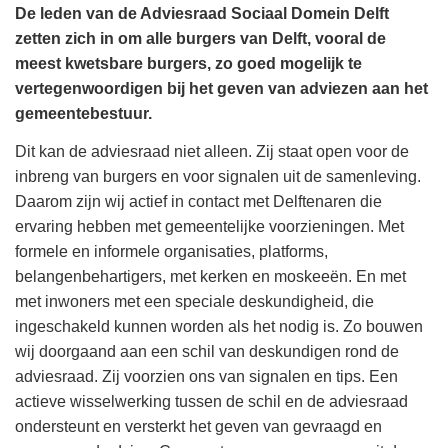
De leden van de Adviesraad Sociaal Domein Delft
zetten zich in om alle burgers van Delft, vooral de
meest kwetsbare burgers, zo goed mogelijk te
vertegenwoordigen bij het geven van adviezen aan het
gemeentebestuur.
Dit kan de adviesraad niet alleen. Zij staat open voor de
inbreng van burgers en voor signalen uit de samenleving.
Daarom zijn wij actief in contact met Delftenaren die
ervaring hebben met gemeentelijke voorzieningen. Met
formele en informele organisaties, platforms,
belangenbehartigers, met kerken en moskeeën. En met
met inwoners met een speciale deskundigheid, die
ingeschakeld kunnen worden als het nodig is. Zo bouwen
wij doorgaand aan een schil van deskundigen rond de
adviesraad. Zij voorzien ons van signalen en tips. Een
actieve wisselwerking tussen de schil en de adviesraad
ondersteunt en versterkt het geven van gevraagd en