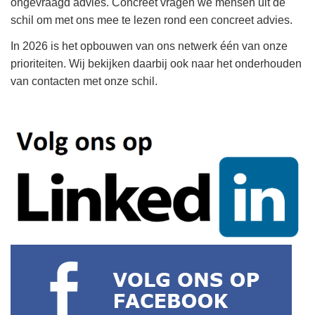
ongevraagd advies. Concreet vragen we mensen uit de
schil om met ons mee te lezen rond een concreet advies.
In 2026 is het opbouwen van ons netwerk één van onze
prioriteiten. Wij bekijken daarbij ook naar het onderhouden
van contacten met onze schil.