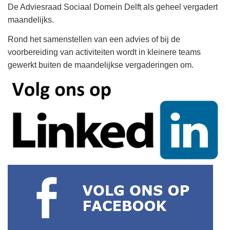
De Adviesraad Sociaal Domein Delft als geheel vergadert
maandelijks.
Rond het samenstellen van een advies of bij de
voorbereiding van activiteiten wordt in kleinere teams
gewerkt buiten de maandelijkse vergaderingen om.