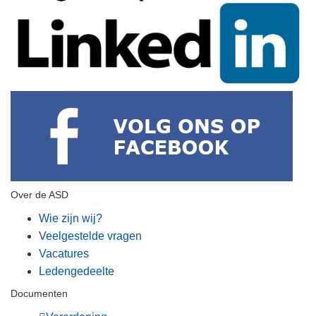
Over de ASD
Wie zijn wij?
Veelgestelde vragen
Vacatures
Ledengedeelte
Documenten