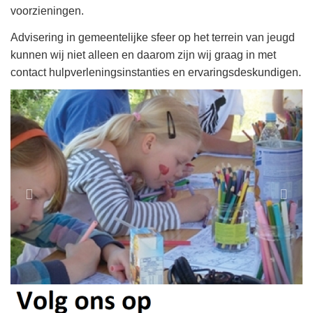
voorzieningen.
Advisering in gemeentelijke sfeer op het terrein van jeugd
kunnen wij niet alleen en daarom zijn wij graag in met
contact hulpverleningsinstanties en ervaringsdeskundigen.
Previous
Next