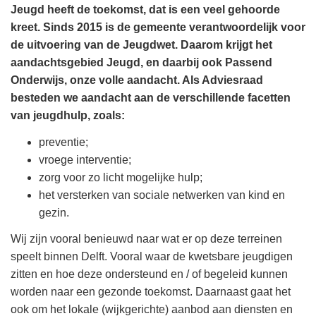
Jeugd heeft de toekomst, dat is een veel gehoorde
kreet. Sinds 2015 is de gemeente verantwoordelijk voor
de uitvoering van de Jeugdwet. Daarom krijgt het
aandachtsgebied Jeugd, en daarbij ook Passend
Onderwijs, onze volle aandacht. Als Adviesraad
besteden we aandacht aan de verschillende facetten
van jeugdhulp, zoals:
preventie;
vroege interventie;
zorg voor zo licht mogelijke hulp;
het versterken van sociale netwerken van kind en
gezin.
Wij zijn vooral benieuwd naar wat er op deze terreinen
speelt binnen Delft. Vooral waar de kwetsbare jeugdigen
zitten en hoe deze ondersteund en / of begeleid kunnen
worden naar een gezonde toekomst. Daarnaast gaat het
ook om het lokale (wijkgerichte) aanbod aan diensten en